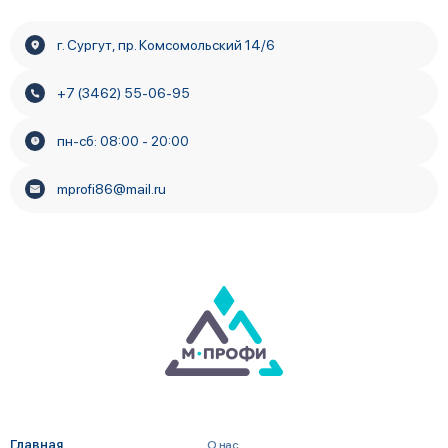
г. Сургут, пр. Комсомольский 14/6
+7 (3462) 55-06-95
пн-сб: 08:00 - 20:00
mprofi86@mail.ru
Главная
О нас