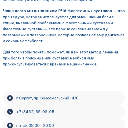
Чаще всего мы выполняем РЧА фасеточных суставов — это
процедура, которая используется для уменьшения боли в
спине, вызванной проблемами с фасеточными суставами.
Фасеточные суставы — это парные сочленения между
позвонками в позвоночнике, которые позволяют ему двигаться
и сохраняют гибкость.
Для того чтобы понять поможет, ли вам этот метод лечения
при болях в пояснице или суставах необходимо
проконсультироваться с врачами нашей клиники.
г. Сургут, пр. Комсомольский 14/6
+7 (3462) 55-06-95
пн-сб: 08:00 - 20:00