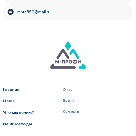
mprofi86@mail.ru
Главная
О нас
Цены
Врачи
Контакты
Что мы лечим?
Наши методы