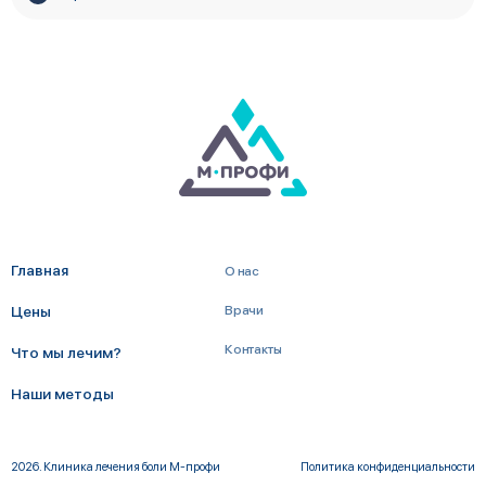
Главная
О нас
Цены
Врачи
Контакты
Что мы лечим?
Наши методы
2026. Клиника лечения боли М-профи
Политика конфиденциальности