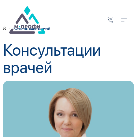
Консультации врачей
Консультации
врачей