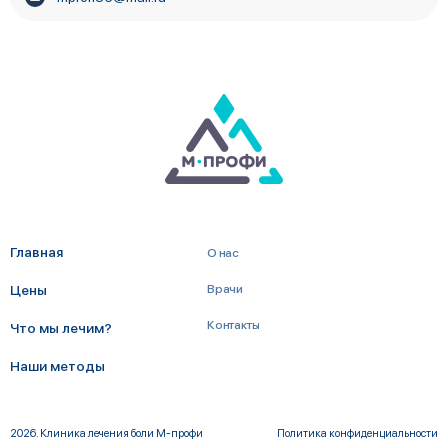
Главная
О нас
Цены
Врачи
Контакты
Что мы лечим?
Наши методы
2026. Клиника лечения боли М-профи
Политика конфиденциальности